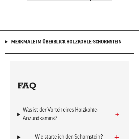
MERKMALE IM ÜBERBLICK HOLZKOHLE-SCHORNSTEIN
FAQ
Was ist der Vorteil eines Holzkohle-
Anzündkamins?
Wie starte ich den Schornstein?